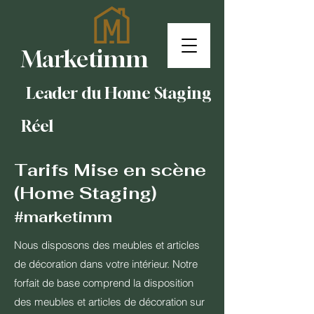
Marketimm
Leader du Home Staging
Réel
Tarifs Mise en scène
(Home Staging)
#marketimm
Nous disposons des meubles et articles
de décoration dans votre intérieur. Notre
forfait de base comprend la disposition
des meubles et articles de décoration sur