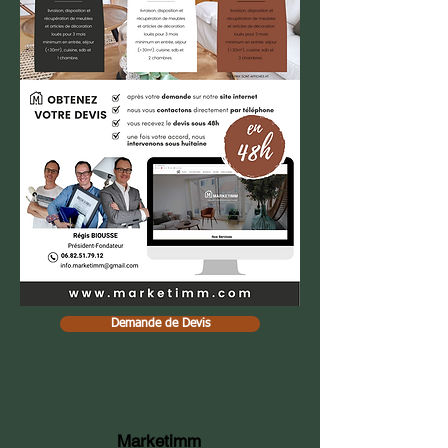
Demande de Devis
Marketimm