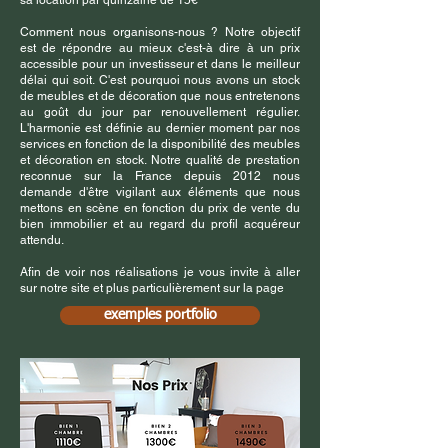
sa location par quinzaine de 15€
Comment nous organisons-nous ? Notre objectif
est de répondre au mieux c'est-à dire à un prix
accessible pour un investisseur et dans le meilleur
délai qui soit. C'est pourquoi nous avons un stock
de meubles et de décoration que nous entretenons
au goût du jour par renouvellement régulier.
L'harmonie est définie au dernier moment par nos
services en fonction de la disponibilité des meubles
et décoration en stock. Notre qualité de prestation
reconnue sur la France depuis 2012 nous
demande d'être vigilant aux éléments que nous
mettons en scène en fonction du prix de vente du
bien immobilier et au regard du profil acquéreur
attendu.
Afin de voir nos réalisations je vous invite à aller
sur notre site et plus particulièrement sur la page
exemples portfolio